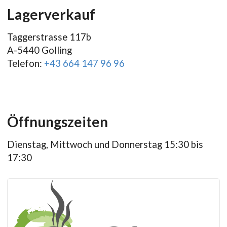
Lagerverkauf
Taggerstrasse 117b
A-5440 Golling
Telefon:
+43 664 147 96 96
Öffnungszeiten
Dienstag, Mittwoch und Donnerstag 15:30 bis
17:30