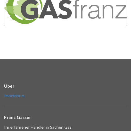
Über
Impressum
Franz Gasser
Ihr erfahrener Händler in Sachen Gas